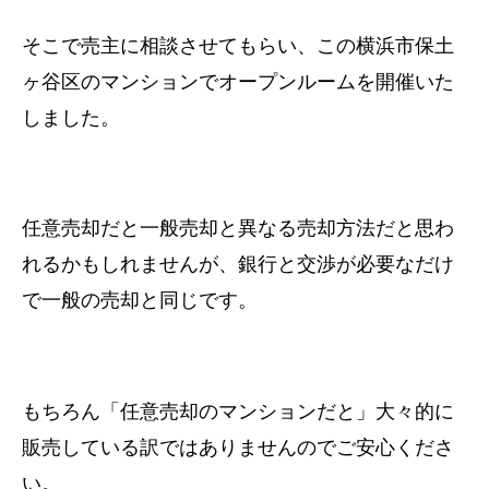
そこで売主に相談させてもらい、
この横浜市保土
ヶ谷区のマンションでオープンルームを開催いた
しました。
任意売却だと一般売却と異なる売却方法だと思わ
れるかもしれませんが、
銀行と交渉が必要なだけ
で一般の売却と同じです。
もちろん「任意売却のマンションだと」
大々的に
販売している訳ではありませんのでご安心くださ
い。