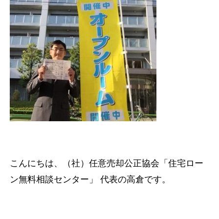
こんにちは、（社）任意売却公正協会「住宅ロー
ン無料相談センター」 代表の高倉です。