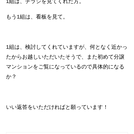
1組は、チラシを見てくれた方。
もう1組は、看板を見て。
1組は、検討してくれていますが、
何となく近かっ
たからお越しいただいたそうで、
また初めて分譲
マンションをご覧になっているので具体的になる
か？
いい返答をいただければと願っています！