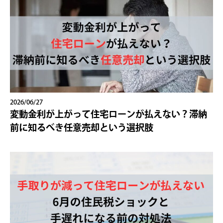
2026/06/27
変動金利が上がって住宅ローンが払えない？滞納
前に知るべき任意売却という選択肢