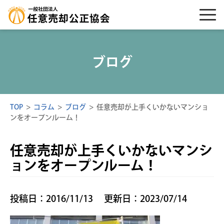
ブログ
TOP
>
コラム
>
ブログ
>
任意売却が上手くいかないマンショ
ンをオープンルーム！
任意売却が上手くいかないマンシ
ョンをオープンルーム！
投稿日：2016/11/13
更新日：2023/07/14