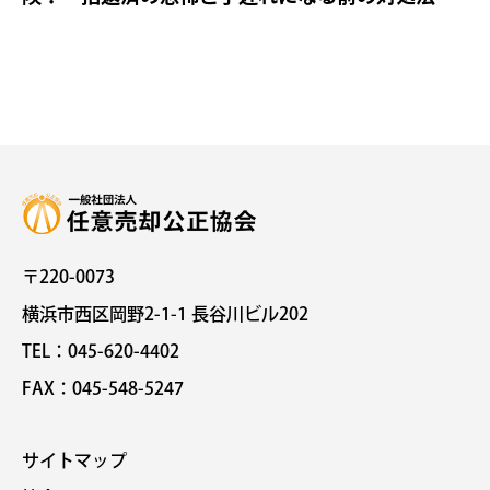
〒220-0073
横浜市西区岡野2-1-1 長谷川ビル202
TEL：045-620-4402
FAX：045-548-5247
サイトマップ