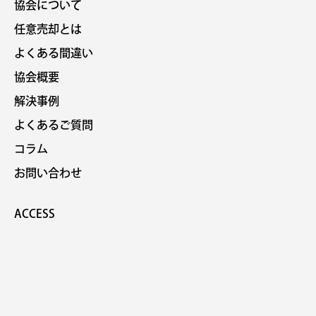
協会について
任意売却とは
よくある間違い
協会概要
解決事例
よくあるご質問
コラム
お問い合わせ
ACCESS