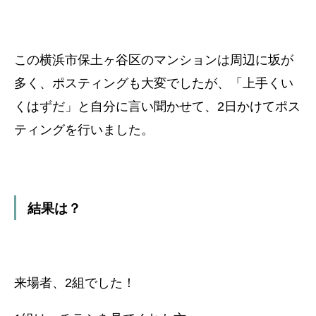
この横浜市保土ヶ谷区のマンションは周辺に坂が
多く、
ポスティングも大変でしたが、
「上手くい
くはずだ」と自分に言い聞かせて、2日かけてポス
ティングを行いました。
結果は？
来場者、2組でした！