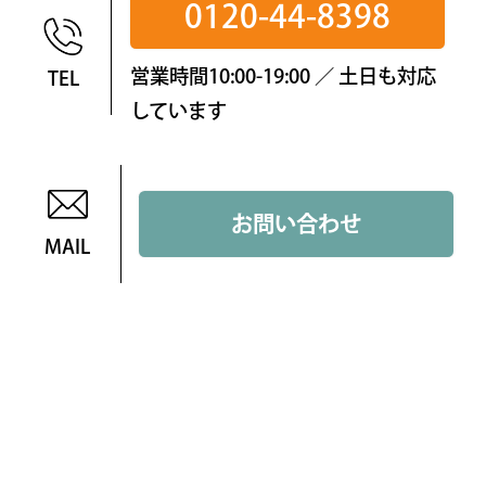
0120-44-8398
営業時間10:00-19:00 ／ 土日も対応
TEL
しています
お問い合わせ
MAIL