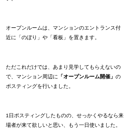
オープンルームは、マンションのエントランス付
近に「のぼり」や「看板」を置きます。
ただこれだけでは、あまり見学してもらえないの
で、
マンション周辺に
「オープンルーム開催」
の
ポスティングを行いました。
1日ポスティングしたものの、
せっかくやるなら来
場者が来て欲しいと思い、もう一日使いました。