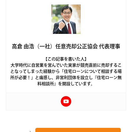
高倉 由浩（一社）任意売却公正協会 代表理事
【この記事を書いた人】
大学時代に自営業を営んでいた実家が競売直前に売却するこ
となってしまった経験から「住宅ローンについて相談する場
所が必要！」と痛感し、非営利団体を設立し『住宅ローン無
料相談所』を開設しています。