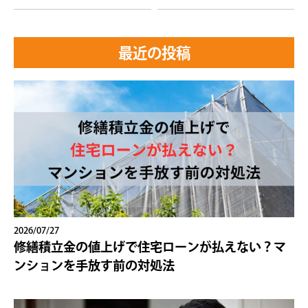
最近の投稿
2026/07/27
修繕積立金の値上げで住宅ローンが払えない？マ
ンションを手放す前の対処法