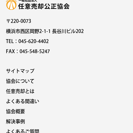
〒220-0073
横浜市西区岡野2-1-1 長谷川ビル202
TEL：045-620-4402
FAX：045-548-5247
サイトマップ
協会について
任意売却とは
よくある間違い
協会概要
解決事例
よくあるご質問