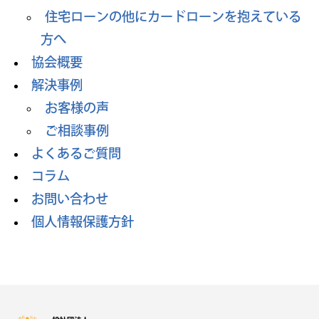
住宅ローンの他にカードローンを抱えている
方へ
協会概要
解決事例
お客様の声
ご相談事例
よくあるご質問
コラム
お問い合わせ
個人情報保護方針