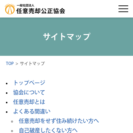
サイトマップ
TOP
>
サイトマップ
トップページ
協会について
任意売却とは
よくある間違い
任意売却をせず住み続けたい方へ
自己破産したくない方へ