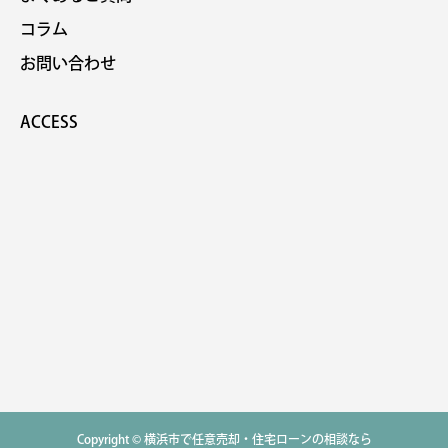
コラム
お問い合わせ
ACCESS
Copyright © 横浜市で任意売却・住宅ローンの相談なら