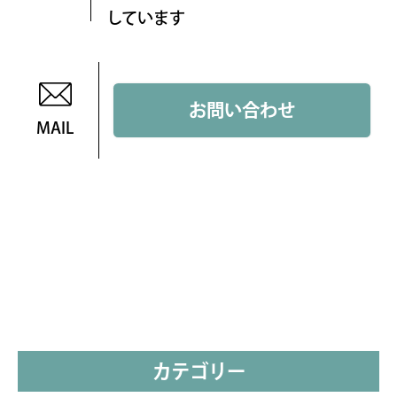
しています
お問い合わせ
MAIL
カテゴリー