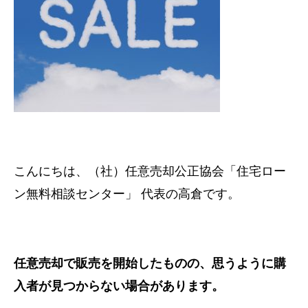
こんにちは、（社）任意売却公正協会「住宅ロー
ン無料相談センター」 代表の高倉です。
任意売却で販売を開始したものの、
思うように購
入者が見つからない場合があります。