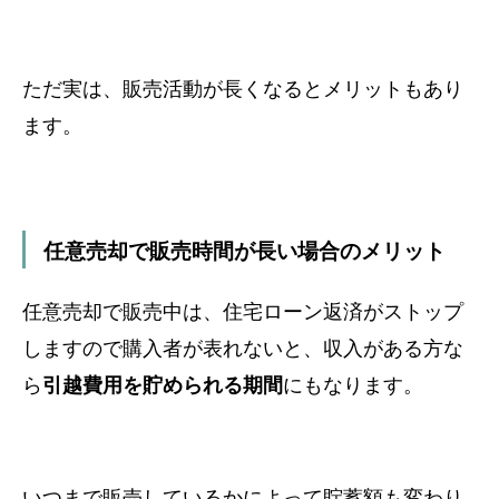
ただ実は、販売活動が長くなるとメリットもあり
ます。
任意売却で販売時間が長い場合のメリット
任意売却で販売中は、
住宅ローン返済がストップ
しますので購入者が表れないと、
収入がある方な
ら
引越費用を貯められる期間
にもなります。
いつまで販売しているかによって貯蓄額も変わり