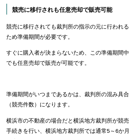
競売に移行されも任意売却で販売可能
競売に移行されても裁判所の指示の元に行われる
ため準備期間が必要です。
すぐに購入者が決まらないため、この準備期間中
でも任意売却で販売が可能です。
準備期間がいつまであるかは、裁判所の混み具合
（競売件数）になります。
横浜市の不動産の場合だと横浜地方裁判所が競売
手続きを行い、
横浜地方裁判所では通常5～6か月