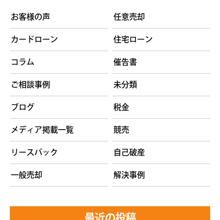
お客様の声
任意売却
カードローン
住宅ローン
コラム
催告書
ご相談事例
未分類
ブログ
税金
メディア掲載一覧
競売
リースバック
自己破産
一般売却
解決事例
最近の投稿