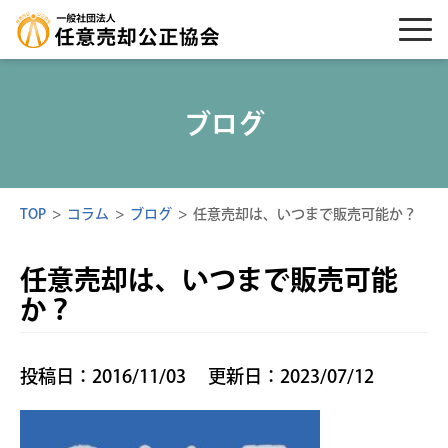
ブログ
TOP
>
コラム
>
ブログ
>
任意売却は、いつまで販売可能か？
任意売却は、いつまで販売可能
か？
投稿日：2016/11/03
更新日：2023/07/12