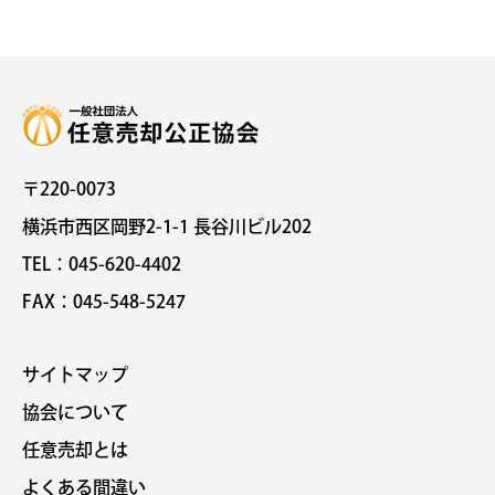
〒220-0073
横浜市西区岡野2-1-1 長谷川ビル202
TEL：045-620-4402
FAX：045-548-5247
サイトマップ
協会について
任意売却とは
よくある間違い