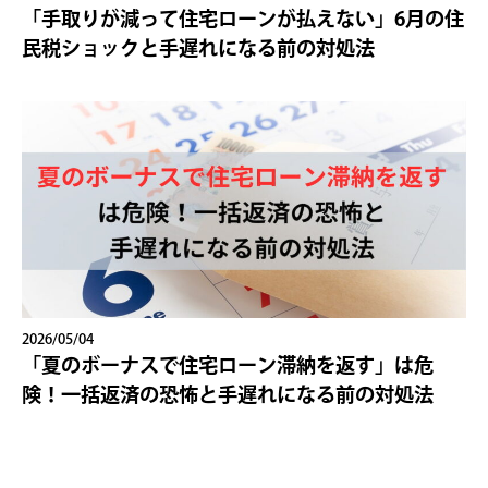
「手取りが減って住宅ローンが払えない」6月の住
民税ショックと手遅れになる前の対処法
2026/05/04
「夏のボーナスで住宅ローン滞納を返す」は危
険！一括返済の恐怖と手遅れになる前の対処法