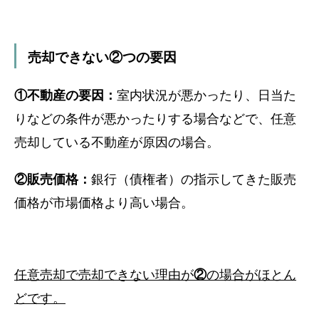
売却できない②つの要因
①不動産の要因：
室内状況が悪かったり、日当た
りなどの条件が悪かったりする場合などで、任意
売却している不動産が原因の場合。
②販売価格：
銀行（債権者）の指示してきた販売
価格が市場価格より高い場合。
任意売却で売却できない理由が
②
の場合がほとん
どです。