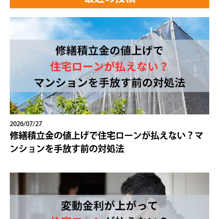
2026/07/27
修繕積立金の値上げで住宅ローンが払えない？マ
ンションを手放す前の対処法