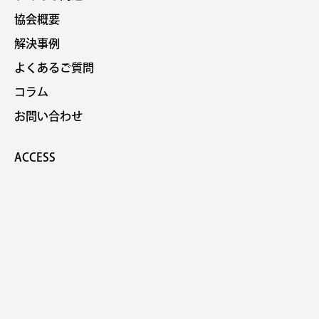
協会概要
解決事例
よくあるご質問
コラム
お問い合わせ
ACCESS