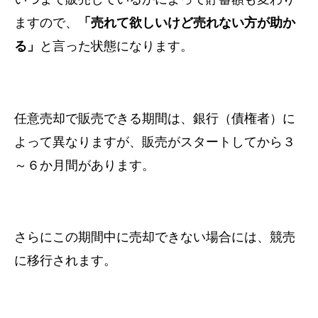
ますので、
「売れて欲しいけど売れない方が助か
る」
と言った状態になります。
任意売却で販売できる期間は、銀行（債権者）に
よって異なりますが、
販売がスタートしてから３
～６か月間があります。
さらにこの期間中に売却できない場合には、競売
に移行されます。