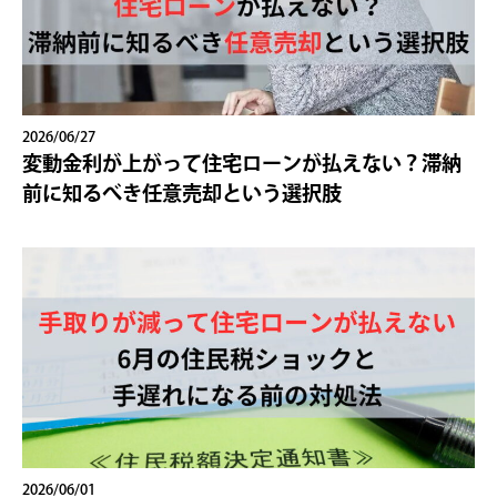
2026/06/27
変動金利が上がって住宅ローンが払えない？滞納
前に知るべき任意売却という選択肢
2026/06/01