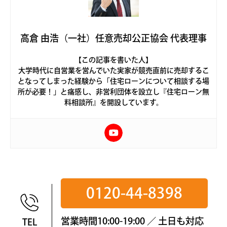
高倉 由浩（一社）任意売却公正協会 代表理事
【この記事を書いた人】
大学時代に自営業を営んでいた実家が競売直前に売却するこ
となってしまった経験から「住宅ローンについて相談する場
所が必要！」と痛感し、非営利団体を設立し『住宅ローン無
料相談所』を開設しています。
0120-44-8398
営業時間10:00-19:00 ／ 土日も対応
TEL