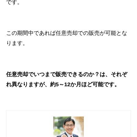
です。
この期間中であれば任意売却での販売が可能とな
ります。
任意売却でいつまで販売できるのか？は、それぞ
れ異なりますが、
約5～12か月ほど可能です。