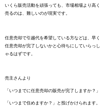
いくら販売活動を頑張っても、市場相場より高く
売るのは、難しいのが現実です。
任意売却で引越代を希望している方などは、早く
任意売却が完了しないかと心待ちにしていらっし
ゃるはずです。
売主さんより
「いつまでに任意売却の販売が完了しますか？」
「いつまで住めますか？」と投げかけられます。