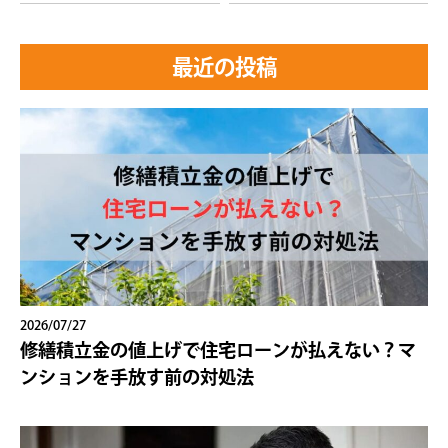
最近の投稿
2026/07/27
修繕積立金の値上げで住宅ローンが払えない？マ
ンションを手放す前の対処法