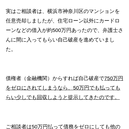
実はご相談者は、横浜市神奈川区のマンションを
任意売却しましたが、
住宅ローン以外にカードロ
ーンなどの借入が約500万円あったので、
弁護士さ
んに間に入ってもらい自己破産を進めていまし
た。
債権者（金融機関）からすれば自己破産で
750万円
をゼロにされてしまうなら、
50万円でも払っても
らい少しでも回収しようと提示してきたのです。
ご相談者は50万円払って債務をゼロにしても
他の