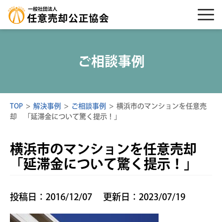
ご相談事例
TOP
>
解決事例
>
ご相談事例
>
横浜市のマンションを任意売
却 「延滞金について驚く提示！」
横浜市のマンションを任意売却
「延滞金について驚く提示！」
投稿日：2016/12/07
更新日：2023/07/19