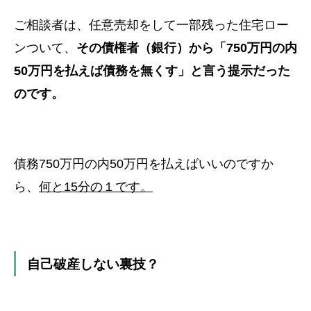
ご相談者は、任意売却をして一部残った住宅ロー
ンついて、
その債権者（銀行）から
「750万円の内
50万円を払えば債務を無くす」
と言う提示だった
のです。
債務750万円の内50万円を払えばいいのですか
ら、
何と15分の１です。
自己破産しない裏技？