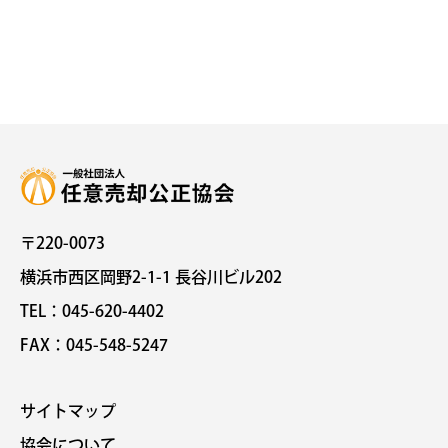
〒220-0073
横浜市西区岡野2-1-1 長谷川ビル202
TEL：045-620-4402
FAX：045-548-5247
サイトマップ
協会について