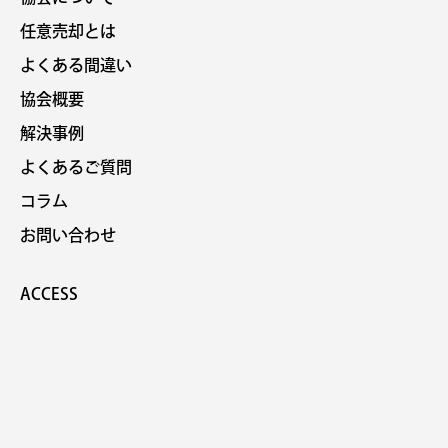
任意売却とは
よくある間違い
協会概要
解決事例
よくあるご質問
コラム
お問い合わせ
ACCESS