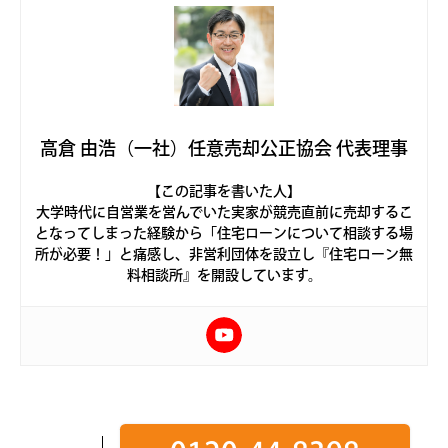
高倉 由浩（一社）任意売却公正協会 代表理事
【この記事を書いた人】
大学時代に自営業を営んでいた実家が競売直前に売却するこ
となってしまった経験から「住宅ローンについて相談する場
所が必要！」と痛感し、非営利団体を設立し『住宅ローン無
料相談所』を開設しています。