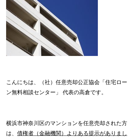
こんにちは、（社）任意売却公正協会「住宅ロー
ン無料相談センター」 代表の高倉です。
横浜市神奈川区のマンションを任意売却された方
は、
債権者（金融機関）よりある提示がありまし