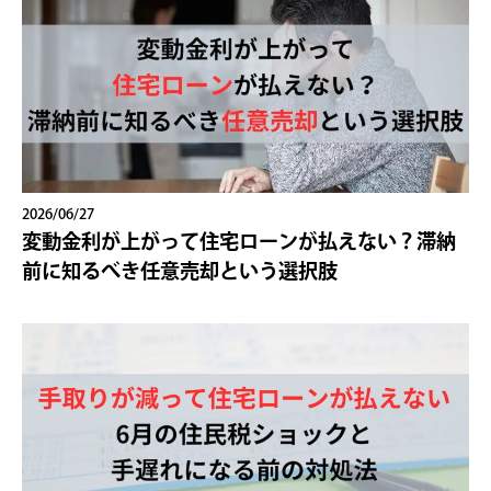
2026/06/27
変動金利が上がって住宅ローンが払えない？滞納
前に知るべき任意売却という選択肢