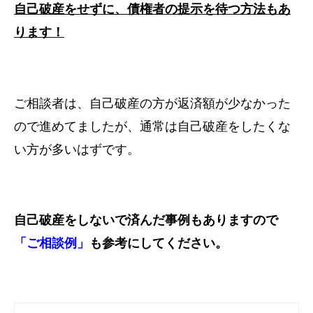
自己破産をせずに、債権者の提示を待つ方法もあ
ります！
ご相談者は、自己破産の方が返済額が少なかった
ので進めてましたが、
通常は自己破産をしたくな
い方が多いはずです。
自己破産をしないで済んだ事例もありますので
「ご相談例」
も参考にしてください。