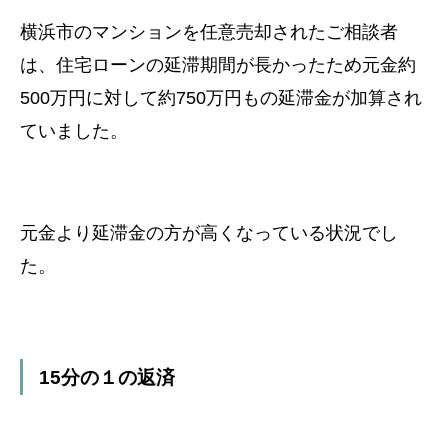
横浜市のマンションを任意売却されたご相談者
は、
住宅ローンの延滞期間が長かったため
元金約
500万円に対して約750万円もの延滞金が加算され
ていました。
元金より延滞金の方が高くなっている状況でし
た。
15分の１の返済