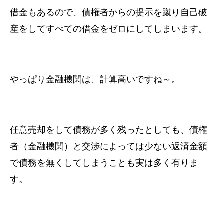
借金もあるので、債権者からの提示を蹴り
自己破
産をしてすべての借金をゼロにしてしまいます。
やっぱり金融機関は、計算高いですね～。
任意売却をして債務が多く残ったとしても、
債権
者（金融機関）と交渉によっては
少ない返済金額
で債務を無くしてしまうことも実は多く有りま
す。