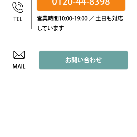
0120-44-8398
営業時間10:00-19:00 ／ 土日も対応
TEL
しています
お問い合わせ
MAIL