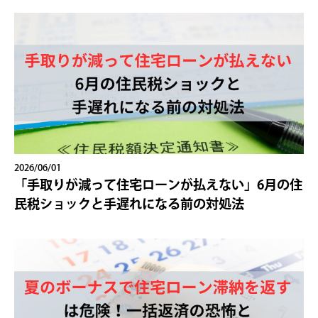
2026/06/01
「手取りが減って住宅ローンが払えない」6月の住
民税ショックと手遅れになる前の対処法