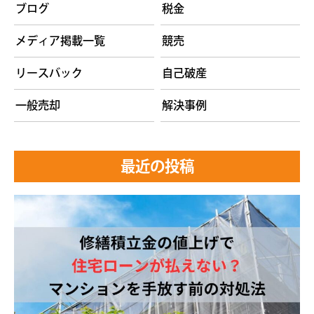
ブログ
税金
メディア掲載一覧
競売
リースバック
自己破産
一般売却
解決事例
最近の投稿