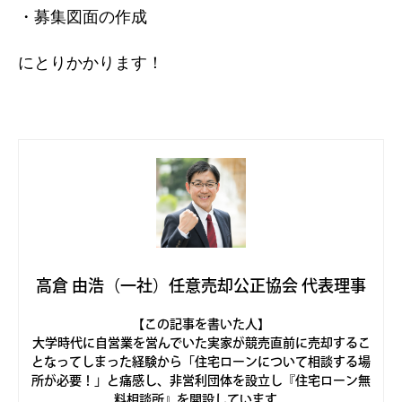
・募集図面の作成
にとりかかります！
高倉 由浩（一社）任意売却公正協会 代表理事
【この記事を書いた人】
大学時代に自営業を営んでいた実家が競売直前に売却するこ
となってしまった経験から「住宅ローンについて相談する場
所が必要！」と痛感し、非営利団体を設立し『住宅ローン無
料相談所』を開設しています。