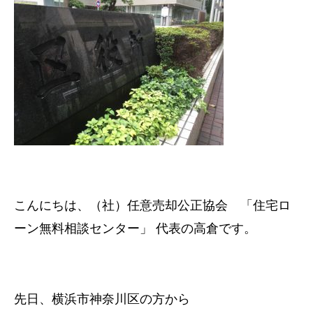
こんにちは、（社）任意売却公正協会 「住宅ロ
ーン無料相談センター」 代表の高倉です。
先日、横浜市神奈川区の方から