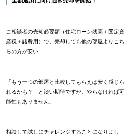
全額返済に向け通常売却を開始！
ご相談者の売却必要額（住宅ローン残高＋固定資
産税＋諸費用）で、
売却しても他の部屋よりこち
らの方が安い！
「もう一つの部屋と比較してもらえば安く感じら
れるかも？」と淡い期待ですが、
やらなければ可
能性もありません。
相談して試しにチャレンジすることになりまし