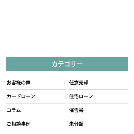
カテゴリー
お客様の声
任意売却
カードローン
住宅ローン
コラム
催告書
ご相談事例
未分類