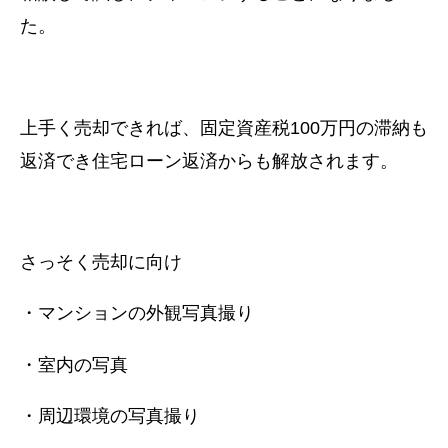
た。
上手く売却できれば、
固定資産税100万円の滞納も
返済でき住宅ローン返済からも解放されます。
さっそく売却に向け
・マンションの外観写真撮り
・室内の写真
・周辺環境の写真撮り