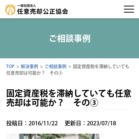
ご相談事例
TOP
>
解決事例
>
ご相談事例
>
固定資産税を滞納していても
任意売却は可能か？ その③
固定資産税を滞納していても任意
売却は可能か？ その③
投稿日：2016/11/22
更新日：2023/07/18