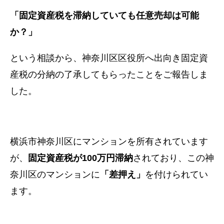
「固定資産税を滞納していても任意売却は可能
か？」
という相談から、
神奈川区区役所へ出向き固定資
産税の分納の了承してもらったことをご報告しま
した。
横浜市神奈川区にマンションを所有されています
が、
固定資産税が100万円滞納
されており、
この神
奈川区のマンションに
「差押え」
を付けられてい
ます。