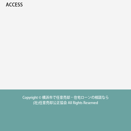
ACCESS
Copyright © 横浜市で任意売却・住宅ローンの相談なら
(社)任意売却公正協会 All Rights Reserved