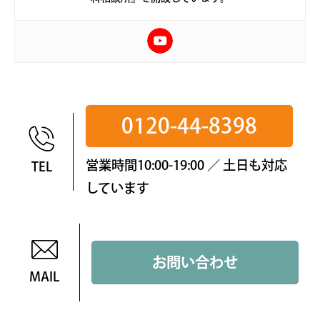
0120-44-8398
営業時間10:00-19:00 ／ 土日も対応
TEL
しています
お問い合わせ
MAIL