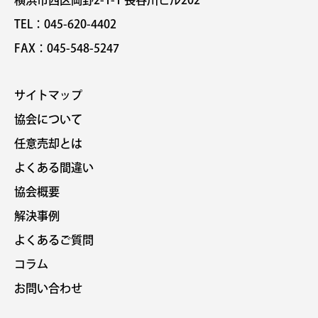
TEL：045-620-4402
FAX：045-548-5247
サイトマップ
協会について
任意売却とは
よくある間違い
協会概要
解決事例
よくあるご質問
コラム
お問い合わせ