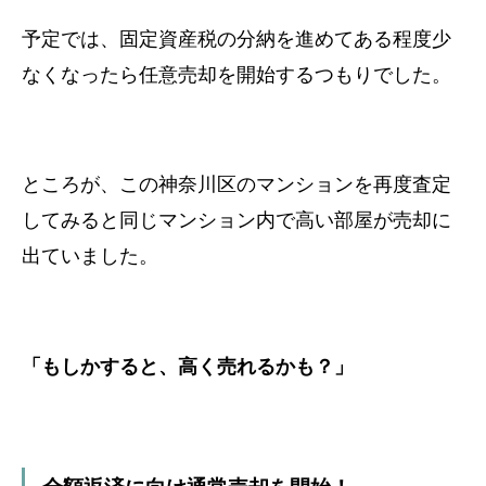
予定では、固定資産税の分納を進めて
ある程度少
なくなったら任意売却を開始するつもりでした。
ところが、この神奈川区のマンションを再度査定
してみると
同じマンション内で高い部屋が売却に
出ていました。
「もしかすると、高く売れるかも？」