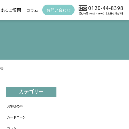
くあるご質問
コラム
お問い合わせ
法
カテゴリー
お客様の声
カードローン
コラム