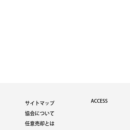
ACCESS
サイトマップ
協会について
任意売却とは