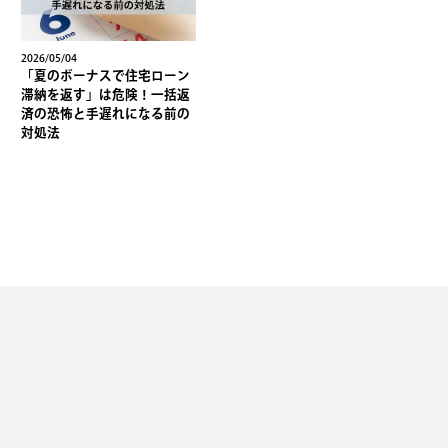
2026/05/04
「夏のボーナスで住宅ローン
滞納を返す」は危険！一括返
済の恐怖と手遅れになる前の
対処法