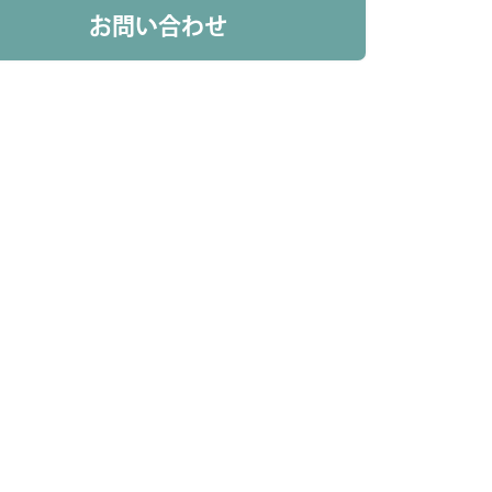
お問い合わせ