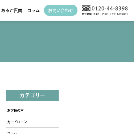
くあるご質問
コラム
お問い合わせ
カテゴリー
お客様の声
カードローン
コラム