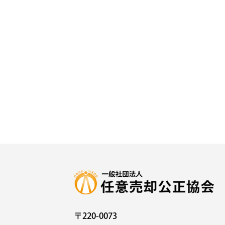
〒220-0073