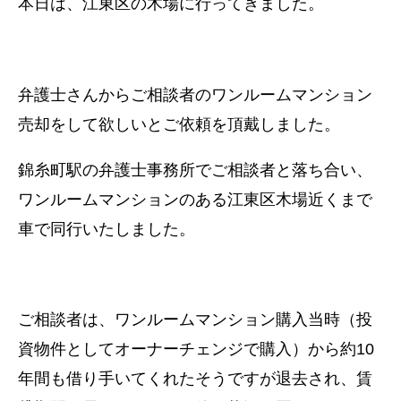
本日は、江東区の木場に行ってきました。
弁護士さんからご相談者のワンルームマンション
売却をして欲しいとご依頼を頂戴しました。
錦糸町駅の弁護士事務所でご相談者と落ち合い、
ワンルームマンションのある江東区木場近くまで
車で同行いたしました。
ご相談者は、ワンルームマンション購入当時（投
資物件としてオーナーチェンジで購入）から約10
年間も借り手いてくれたそうですが退去され、賃