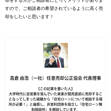
却をする方がご相談者にとってメリットがありま
すので、ご相談者の希望されているように高く売
却をしたいと思います！
高倉 由浩（一社）任意売却公正協会 代表理事
【この記事を書いた人】
大学時代に自営業を営んでいた実家が競売直前に売却するこ
となってしまった経験から「住宅ローンについて相談する場
所が必要！」と痛感し、非営利団体を設立し『住宅ローン無
料相談所』を開設しています。