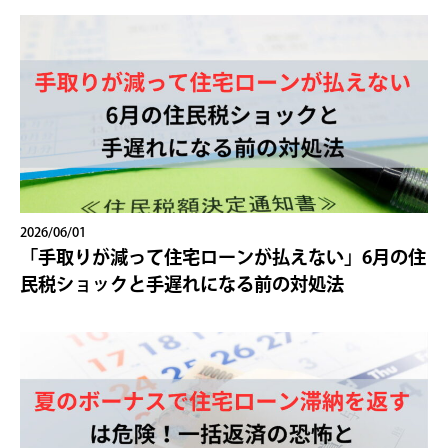
2026/06/01
「手取りが減って住宅ローンが払えない」6月の住
民税ショックと手遅れになる前の対処法