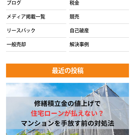
ブログ
税金
メディア掲載一覧
競売
リースバック
自己破産
一般売却
解決事例
最近の投稿