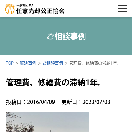
ご相談事例
TOP
>
解決事例
>
ご相談事例
>
管理費、修繕費の滞納1年。
管理費、修繕費の滞納1年。
投稿日：2016/04/09
更新日：2023/07/03