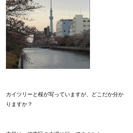
カイツリーと桜が写っていますが、どこだか分か
りますか？