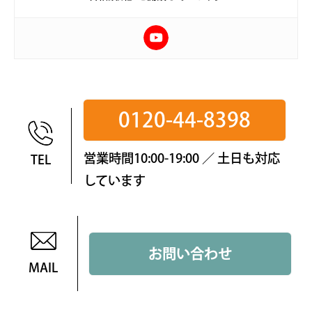
0120-44-8398
営業時間10:00-19:00 ／ 土日も対応
TEL
しています
お問い合わせ
MAIL