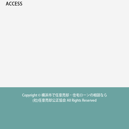
ACCESS
Copyright © 横浜市で任意売却・住宅ローンの相談なら
(社)任意売却公正協会 All Rights Reserved