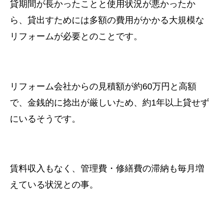
貸期間が長かったことと使用状況が悪かったか
ら、貸出すためには多額の費用がかかる大規模な
リフォームが必要とのことです。
リフォーム会社からの見積額が約60万円と高額
で、金銭的に捻出が厳しいため、約1年以上貸せず
にいるそうです。
賃料収入もなく、管理費・修繕費の滞納も毎月増
えている状況との事。