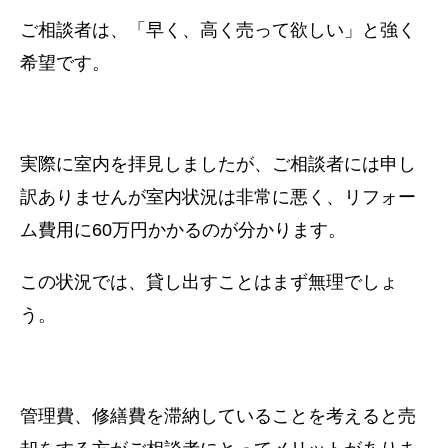
ご相談者は、「早く、高く売って欲しい」と強く
希望です。
実際に室内を拝見しましたが、ご相談者には申し
訳ありませんが室内状況は非常に悪く、リフォー
ム費用に60万円かかるのが分かります。
この状況では、貸し出すことはまず無理でしょ
う。
管理費、修繕費を滞納していることを考えると売