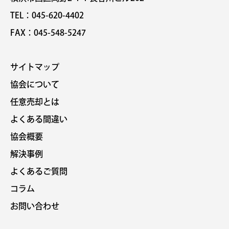
TEL：045-620-4402
FAX：045-548-5247
サイトマップ
協会について
任意売却とは
よくある間違い
協会概要
解決事例
よくあるご質問
コラム
お問い合わせ