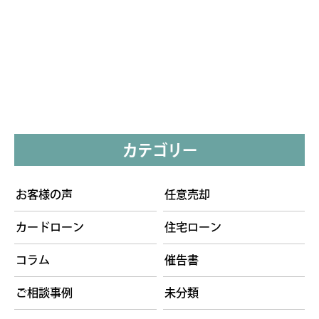
カテゴリー
お客様の声
任意売却
カードローン
住宅ローン
コラム
催告書
ご相談事例
未分類