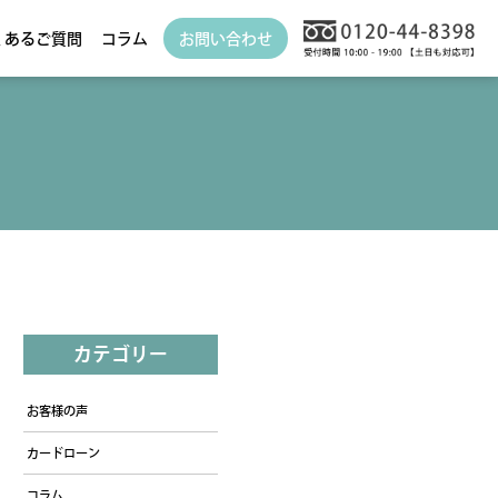
くあるご質問
コラム
お問い合わせ
カテゴリー
お客様の声
カードローン
コラム