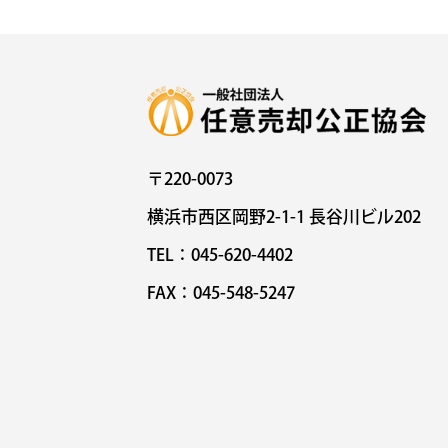
〒220-0073
横浜市西区岡野2-1-1 長谷川ビル202
TEL：045-620-4402
FAX：045-548-5247