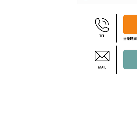
TEL
営業時間1
MAIL