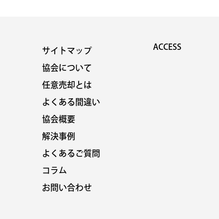
ACCESS
サイトマップ
協会について
任意売却とは
よくある間違い
協会概要
解決事例
よくあるご質問
コラム
お問い合わせ