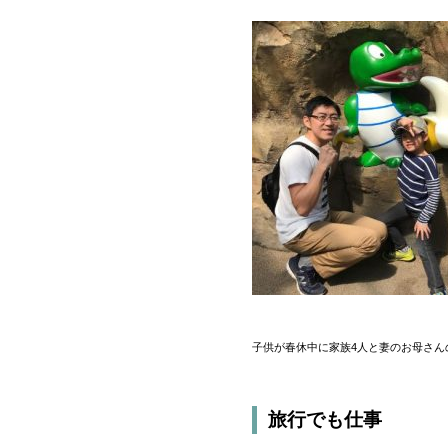
子供が春休中に家族4人と妻のお母さん
旅行でも仕事