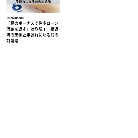
2026/05/04
「夏のボーナスで住宅ローン
滞納を返す」は危険！一括返
済の恐怖と手遅れになる前の
対処法