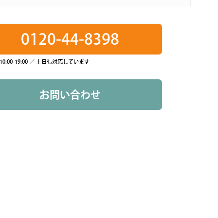
0120-44-8398
0:00-19:00 ／ 土日も対応しています
お問い合わせ