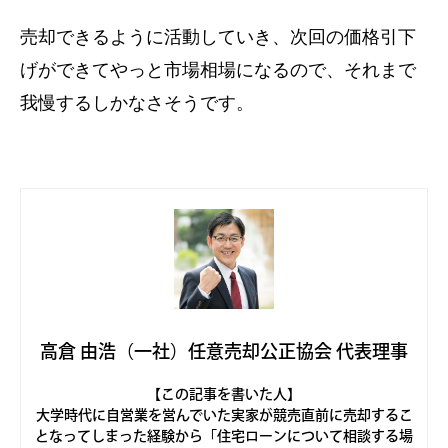
売却できるように活動していき、次回の価格引下
げができてやっと市場相場になるので、それまで
我慢するしかなさそうです。
高倉 由浩（一社）任意売却公正協会 代表理事
【この記事を書いた人】
大学時代に自営業を営んでいた実家が競売直前に売却するこ
となってしまった経験から「住宅ローンについて相談する場