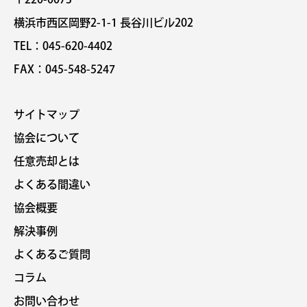
横浜市西区岡野2-1-1 長谷川ビル202
TEL：045-620-4402
FAX：045-548-5247
サイトマップ
協会について
任意売却とは
よくある間違い
協会概要
解決事例
よくあるご質問
コラム
お問い合わせ