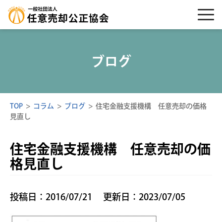
ブログ
TOP
>
コラム
>
ブログ
>
住宅金融支援機構 任意売却の価格
見直し
住宅金融支援機構 任意売却の価
格見直し
投稿日：2016/07/21
更新日：2023/07/05