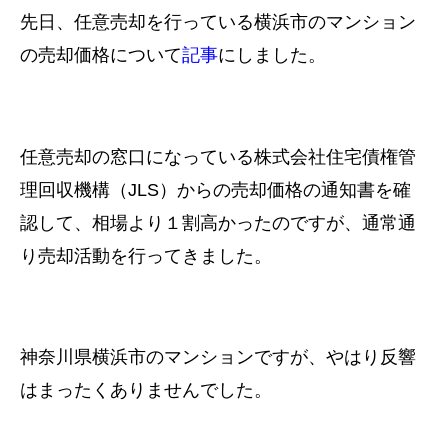
先日、任意売却を行っている横浜市のマンション
の売却価格について
記事
にしました。
任意売却の窓口になっている株式会社住宅債権管
理回収機構（JLS）からの売却価格の通知書を確
認して、相場より１割高かったのですが、通常通
り売却活動を行ってきました。
神奈川県横浜市のマンションですが、やはり反響
はまったくありませんでした。