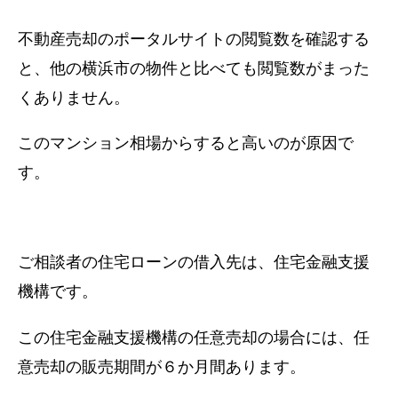
不動産売却のポータルサイトの閲覧数を確認する
と、他の横浜市の物件と比べても閲覧数がまった
くありません。
このマンション相場からすると高いのが原因で
す。
ご相談者の住宅ローンの借入先は、住宅金融支援
機構です。
この住宅金融支援機構の任意売却の場合には、任
意売却の販売期間が６か月間あります。