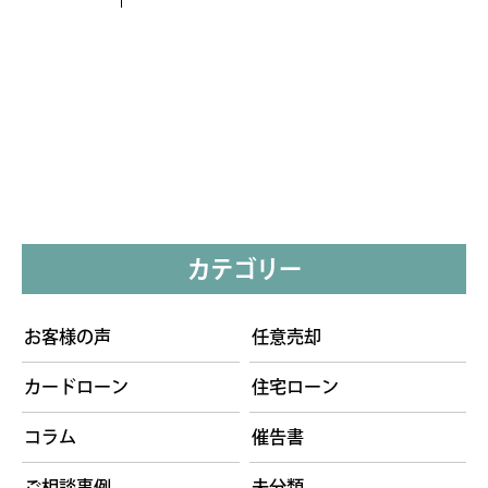
カテゴリー
お客様の声
任意売却
カードローン
住宅ローン
コラム
催告書
ご相談事例
未分類