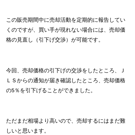
この販売期間中に売却活動を定期的に報告してい
くのですが、買い手が現れない場合には、売却価
格の見直し（引下げ交渉）が可能です。
今回、売却価格の引下げの交渉をしたところ、Ｊ
ＬＳからの通知が届き確認したところ、売却価格
の5％を引下げることができました。
ただまだ相場より高いので、売却するにはまだ難
しいと思います。