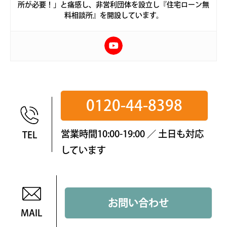
所が必要！」と痛感し、非営利団体を設立し『住宅ローン無
料相談所』を開設しています。
0120-44-8398
営業時間10:00-19:00 ／ 土日も対応
TEL
しています
お問い合わせ
MAIL