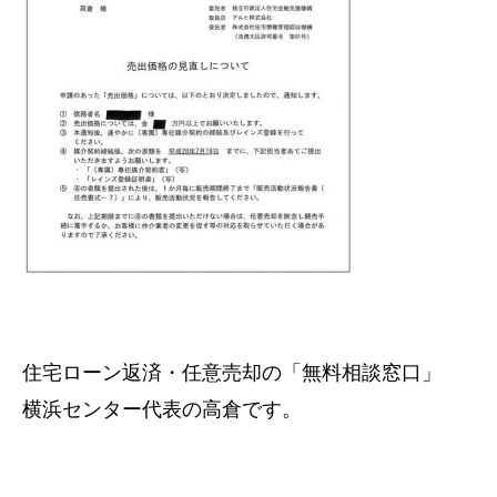
住宅ローン返済・任意売却の「無料相談窓口」
横浜センター代表の高倉です。