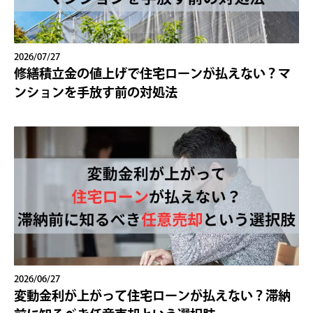
2026/07/27
修繕積立金の値上げで住宅ローンが払えない？マ
ンションを手放す前の対処法
2026/06/27
変動金利が上がって住宅ローンが払えない？滞納