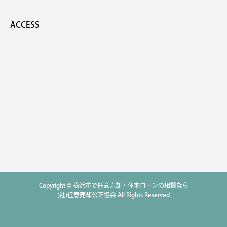
ACCESS
Copyright © 横浜市で任意売却・住宅ローンの相談なら
(社)任意売却公正協会 All Rights Reserved