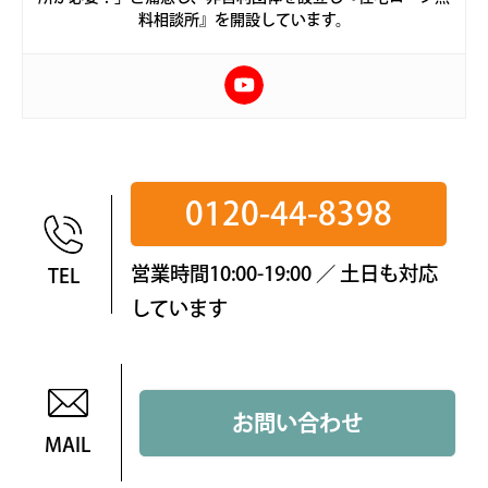
料相談所』を開設しています。
0120-44-8398
営業時間10:00-19:00 ／ 土日も対応
TEL
しています
お問い合わせ
MAIL