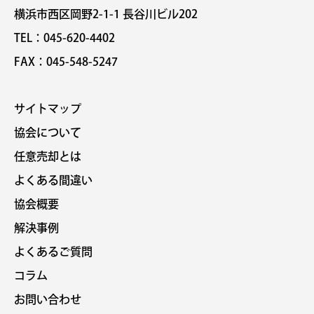
横浜市西区岡野2-1-1 長谷川ビル202
TEL：045-620-4402
FAX：045-548-5247
サイトマップ
協会について
任意売却とは
よくある間違い
協会概要
解決事例
よくあるご質問
コラム
お問い合わせ