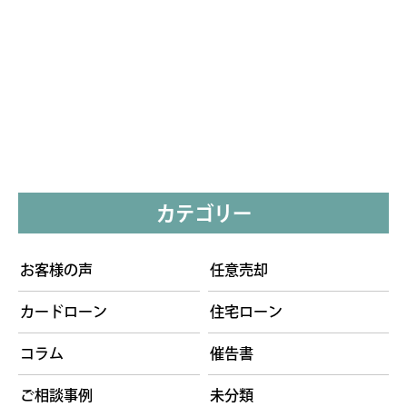
カテゴリー
お客様の声
任意売却
カードローン
住宅ローン
コラム
催告書
ご相談事例
未分類