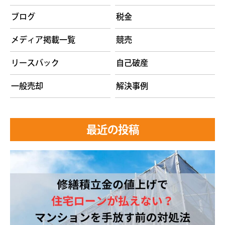
ブログ
税金
メディア掲載一覧
競売
リースバック
自己破産
一般売却
解決事例
最近の投稿