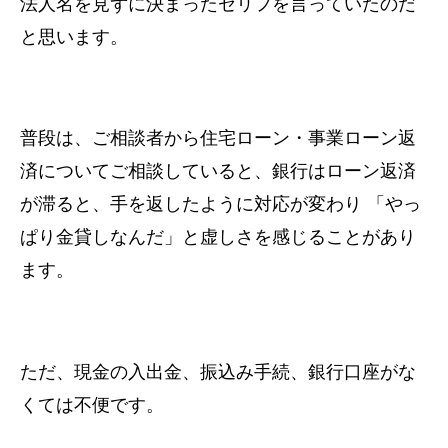
法人名を見ずに決まったセリフを言っていたのだ
と思います。
普段は、ご相談者から住宅ローン・事業ローン返
済についてご相談していると、銀行はローン返済
が滞ると、手を返したように対応が変わり 「やっ
ぱり金貸しなんだ」と虚しさを感じることがあり
ます。
ただ、現金の入出金、振込み手続、銀行口座がな
くては不便です。