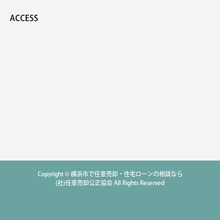
ACCESS
Copyright © 横浜市で任意売却・住宅ローンの相談なら
(社)任意売却公正協会 All Rights Reserved