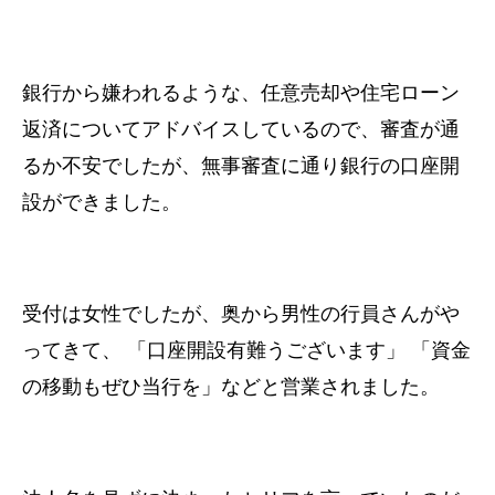
銀行から嫌われるような、任意売却や住宅ローン
返済についてアドバイスしているので、審査が通
るか不安でしたが、無事審査に通り銀行の口座開
設ができました。
受付は女性でしたが、奥から男性の行員さんがや
ってきて、 「口座開設有難うございます」 「資金
の移動もぜひ当行を」などと営業されました。