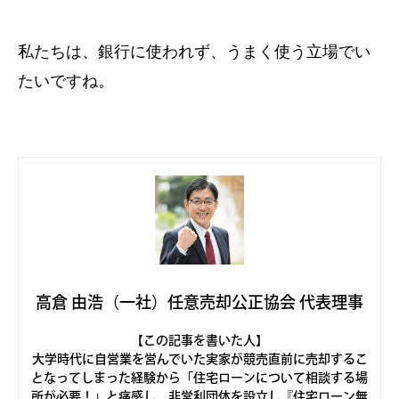
私たちは、銀行に使われず、うまく使う立場でい
たいですね。
高倉 由浩（一社）任意売却公正協会 代表理事
【この記事を書いた人】
大学時代に自営業を営んでいた実家が競売直前に売却するこ
となってしまった経験から「住宅ローンについて相談する場
所が必要！」と痛感し、非営利団体を設立し『住宅ローン無