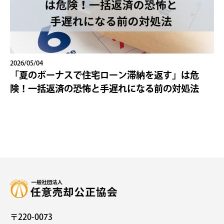
2026/05/04
「夏のボーナスで住宅ローン滞納を返す」は危
険！一括返済の恐怖と手遅れになる前の対処法
〒220-0073