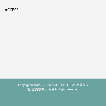
ACCESS
Copyright © 横浜市で任意売却・住宅ローンの相談なら
(社)任意売却公正協会 All Rights Reserved