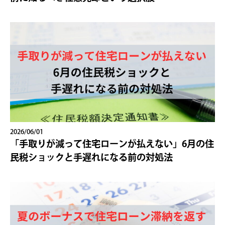
2026/06/01
「手取りが減って住宅ローンが払えない」6月の住
民税ショックと手遅れになる前の対処法