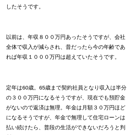
したそうです。
以前は、年収８００万円あったそうですが、会社
全体で収入が減らされ、昔だったら今の年齢であ
れば年収１０００万円は超えていたそうです。
定年は60歳。65歳まで契約社員となり収入は半分
の３００万円になるそうですが、現在でも預貯金
がないので返済は無理。年金は月額３０万円ほど
になるそうですが、年金で無理して住宅ローンは
払い続けたら、普段の生活ができないだろうと判