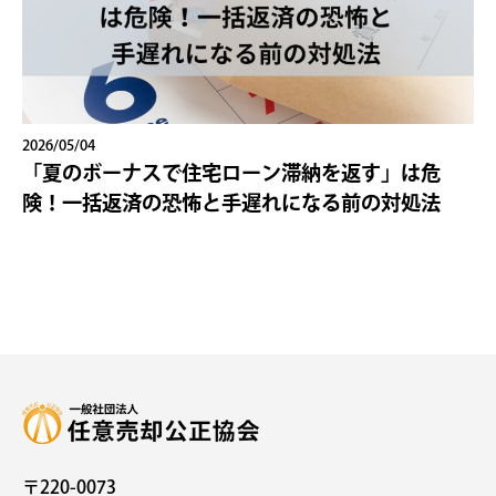
2026/05/04
「夏のボーナスで住宅ローン滞納を返す」は危
険！一括返済の恐怖と手遅れになる前の対処法
〒220-0073