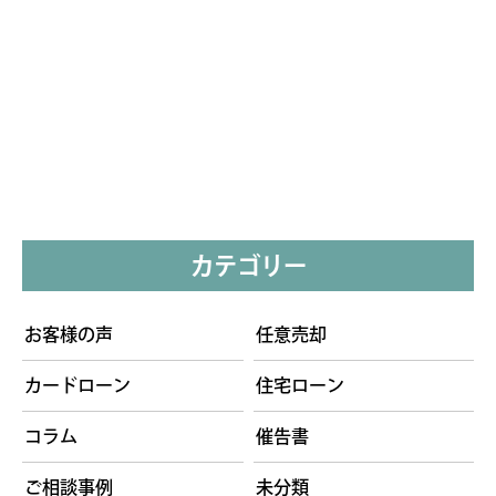
カテゴリー
お客様の声
任意売却
カードローン
住宅ローン
コラム
催告書
ご相談事例
未分類