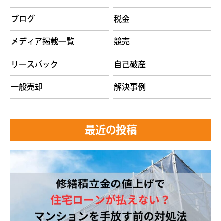
ブログ
税金
メディア掲載一覧
競売
リースバック
自己破産
一般売却
解決事例
最近の投稿