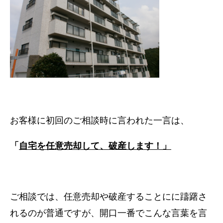
お客様に初回のご相談時に言われた一言は、
「
自宅を任意売却して、破産します！」
ご相談では、任意売却や破産することにに躊躇さ
れるのが普通ですが、開口一番でこんな言葉を言