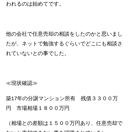
われるのは始めてです。
他の会社で任意売却の相談をしたのかと思いまし
たが、ネットで勉強するぐらいでどこにも相談さ
れていないとの事でした。
≪現状確認≫
築17年の分譲マンション所有 残債３３００万
円 市場相場１８００万円
（相場との差額は１５００万円あり、任意売却で