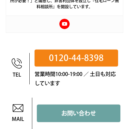
所が必要！」と痛感し、非営利団体を設立し『住宅ローン無
料相談所』を開設しています。
0120-44-8398
営業時間10:00-19:00 ／ 土日も対応
TEL
しています
お問い合わせ
MAIL