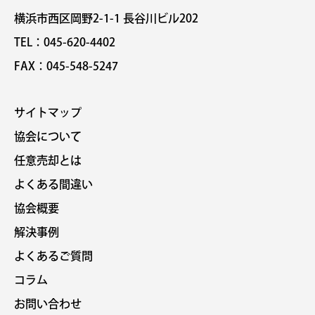
横浜市西区岡野2-1-1 長谷川ビル202
TEL：045-620-4402
FAX：045-548-5247
サイトマップ
協会について
任意売却とは
よくある間違い
協会概要
解決事例
よくあるご質問
コラム
お問い合わせ