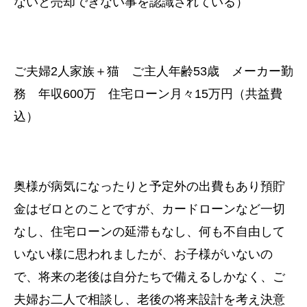
ないと売却できない事を認識されている）
ご夫婦2人家族＋猫 ご主人年齢53歳 メーカー勤
務 年収600万 住宅ローン月々15万円（共益費
込）
奥様が病気になったりと予定外の出費もあり預貯
金はゼロとのことですが、カードローンなど一切
なし、住宅ローンの延滞もなし、何も不自由して
いない様に思われましたが、お子様がいないの
で、将来の老後は自分たちで備えるしかなく、ご
夫婦お二人で相談し、老後の将来設計を考え決意