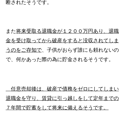
断されたそうです。
また
将来受取る退職金が１２００万円あり、退職
金を受け取ってから破産をすると没収されてしま
うのをご存知で
、子供がおらず誰にも頼れないの
で、何かあった際の為に貯金されるそうです。
任意売却後は、破産で債務をゼロにしてしまい
退職金を守り、賃貸に引っ越しをして定年までの
７年間で貯蓄をして将来に備えるそうです。