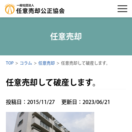
任意売却
TOP
>
コラム
>
任意売却
>
任意売却して破産します。
任意売却して破産します。
投稿日：2015/11/27
更新日：2023/06/21